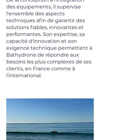
des équipements, il supervise
l'ensemble des aspects
techniques afin de garantir des
solutions fiables, innovantes et
performantes. Son expertise, sa
capacité d'innovation et son
exigence technique permettent à
Bathydrone de répondre aux
besoins les plus complexes de ses
clients, en France comme à
l'international.