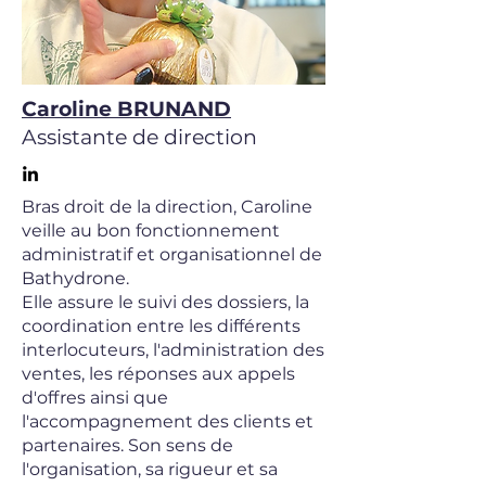
Caroline BRUNAND
Assistante de direction
Bras droit de la direction, Caroline
veille au bon fonctionnement
administratif et organisationnel de
Bathydrone.
Elle assure le suivi des dossiers, la
coordination entre les différents
interlocuteurs, l'administration des
ventes, les réponses aux appels
d'offres ainsi que
l'accompagnement des clients et
partenaires. Son sens de
l'organisation, sa rigueur et sa