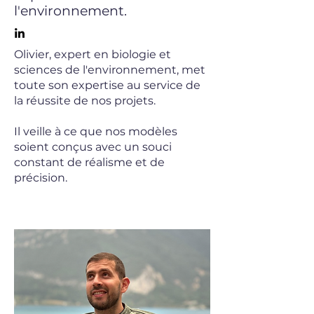
l'environnement.
Olivier, expert en biologie et
sciences de l'environnement, met
toute son expertise au service de
la réussite de nos projets.
Il veille à ce que nos modèles
soient conçus avec un souci
constant de réalisme et de
précision.