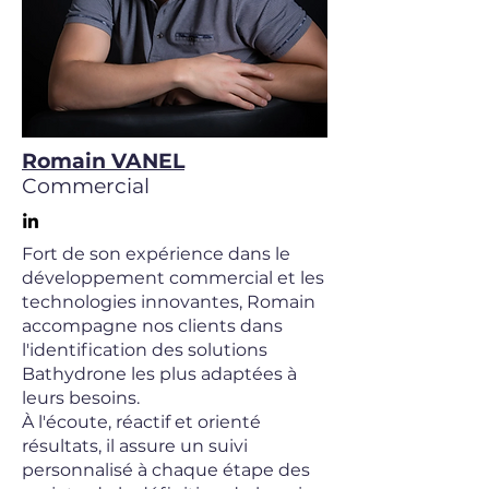
Romain VANEL
Commercial
Fort de son expérience dans le
développement commercial et les
technologies innovantes, Romain
accompagne nos clients dans
l'identification des solutions
Bathydrone les plus adaptées à
leurs besoins.
À l'écoute, réactif et orienté
résultats, il assure un suivi
personnalisé à chaque étape des