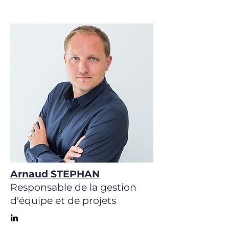
Arnaud STEPHAN
Responsable de la gestion
d'équipe et de projets