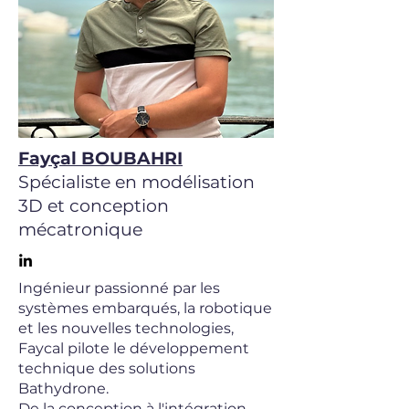
Fayçal BOUBAHRI
Spécialiste en modélisation
3D et conception
mécatronique
Ingénieur passionné par les
systèmes embarqués, la robotique
et les nouvelles technologies,
Faycal pilote le développement
technique des solutions
Bathydrone.
De la conception à l'intégration