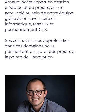
Arnaud, notre expert en gestion
d'équipe et de projets, est un
acteur clé au sein de notre équipe,
grâce à son savoir-faire en
informatique, réseaux et
positionnement GPS.
Ses connaissances approfondies
dans ces domaines nous
permettent d'assurer des projets à
la pointe de l'innovation.