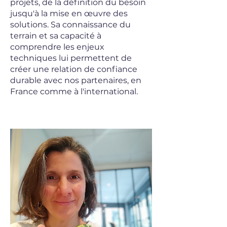
projets, de la définition du besoin
jusqu'à la mise en œuvre des
solutions. Sa connaissance du
terrain et sa capacité à
comprendre les enjeux
techniques lui permettent de
créer une relation de confiance
durable avec nos partenaires, en
France comme à l'international.