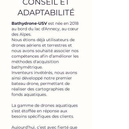
CONSEIL ET
ADAPTABILITÉ
Bathydrone-USV
est née en 2018
au bord du lac d'
Annecy
, au cœur
des Alpes.
Nous étions déjà utilisateurs de
drones aériens et terrestres et
nous avons souhaité associer nos
compétences afin d’améliorer les
méthodes d'acquisition
bathymétrique.
Inventeurs invétérés, nous avons
ainsi développé notre premier
bateau drone, permettant de
réaliser des cartographies de
fonds aquatiques.
La gamme de drones aquatiques
s’est étoffée en réponse aux
besoins spécifiques des clients.
Aujourd’hui, c’est avec fierté que