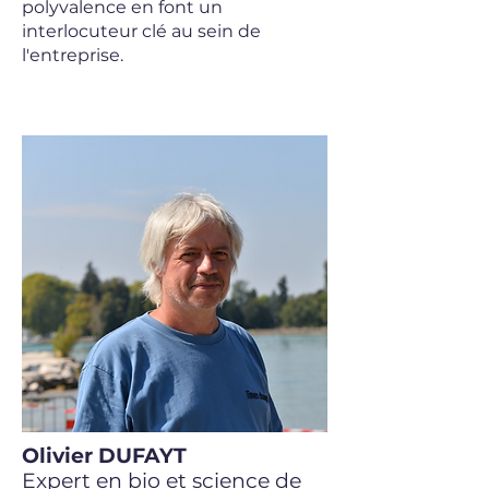
polyvalence en font un
interlocuteur clé au sein de
l'entreprise.
Olivier DUFAYT
Expert en bio et science de