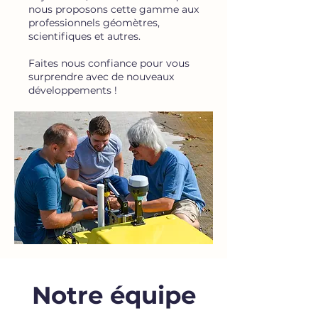
nous proposons cette gamme aux
professionnels géomètres,
scientifiques et autres.
Faites nous confiance pour vous
surprendre avec de nouveaux
développements !
Notre équipe