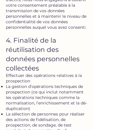
votre consentement préalable à la
transmission de vos données
personnelles et à maintenir le niveau de
confidentialité de vos données
personnelles auquel vous avez consenti.
4. Finalité de la
réutilisation des
données personnelles
collectées
Effectuer des opérations relatives à la
prospection
La gestion d’opérations techniques de
prospection (ce qui inclut notamment
les opérations techniques comme la
normalisation, l’enrichissement et la dé-
duplication)
La sélection de personnes pour réaliser
des actions de fidélisation, de
prospection, de sondage, de test