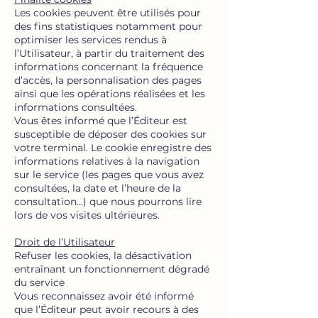
Les cookies peuvent être utilisés pour
des fins statistiques notamment pour
optimiser les services rendus à
l’Utilisateur, à partir du traitement des
informations concernant la fréquence
d’accès, la personnalisation des pages
ainsi que les opérations réalisées et les
informations consultées.
Vous êtes informé que l’Éditeur est
susceptible de déposer des cookies sur
votre terminal. Le cookie enregistre des
informations relatives à la navigation
sur le service (les pages que vous avez
consultées, la date et l’heure de la
consultation…) que nous pourrons lire
lors de vos visites ultérieures.
Droit de l’Utilisateur
Refuser les cookies, la désactivation
entraînant un fonctionnement dégradé
du service
Vous reconnaissez avoir été informé
que l’Éditeur peut avoir recours à des