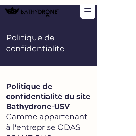
Politique de
confidentialité
Politique de
confidentialité du site
Bathydrone-USV
Gamme appartenant
à l'entreprise ODAS