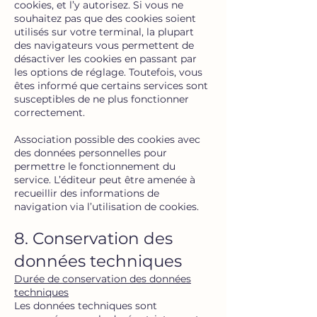
cookies, et l’y autorisez. Si vous ne
souhaitez pas que des cookies soient
utilisés sur votre terminal, la plupart
des navigateurs vous permettent de
désactiver les cookies en passant par
les options de réglage. Toutefois, vous
êtes informé que certains services sont
susceptibles de ne plus fonctionner
correctement.
Association possible des cookies avec
des données personnelles pour
permettre le fonctionnement du
service. L’éditeur peut être amenée à
recueillir des informations de
navigation via l’utilisation de cookies.
8. Conservation des
données techniques
Durée de conservation des données
techniques
Les données techniques sont