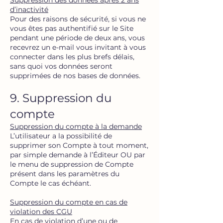
Suppression des données après 2 ans
d’inactivité
Pour des raisons de sécurité, si vous ne
vous êtes pas authentifié sur le Site
pendant une période de deux ans, vous
recevrez un e-mail vous invitant à vous
connecter dans les plus brefs délais,
sans quoi vos données seront
supprimées de nos bases de données.
9. Suppression du
compte
Suppression du compte à la demande
L’utilisateur a la possibilité de
supprimer son Compte à tout moment,
par simple demande à l’Éditeur OU par
le menu de suppression de Compte
présent dans les paramètres du
Compte le cas échéant.
Suppression du compte en cas de
violation des CGU
En cas de violation d’une ou de