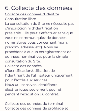
6. Collecte des données
Collecte des données d’identité
Consultation libre
La consultation du Site ne nécessite pas
d’inscription ni d’identification
préalable. Elle peut s’effectuer sans que
vous ne communiquiez de données
nominatives vous concernant (nom,
prénom, adresse, etc). Nous ne
procédons à aucun enregistrement de
données nominatives pour la simple
consultation du Site.
Collecte des données
d’identification/utilisation de
l’identifiant de l’utilisateur uniquement
pour l’accès aux services
Nous utilisons vos identifiants
électroniques seulement pour et
pendant l’exécution du contrat.
Collecte des données du terminal
Collecte des données de profilage et