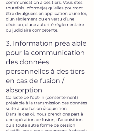
communication à des tiers. Vous êtes
toutefois informé(e) qu’elles pourront
être divulguées en application d’une loi,
d’un règlement ou en vertu d’une
décision, d’une autorité réglementaire
ou judiciaire compétente.
3. Information préalable
pour la communication
des données
personnelles à des tiers
en cas de fusion /
absorption
Collecte de l’opt-in (consentement)
préalable à la transmission des données
suite à une fusion /acquisition.
Dans le cas où nous prendrions part à
une opération de fusion, d’acquisition
ou à toute autre forme de cession
d’actifs, nous nous engageons à obtenir