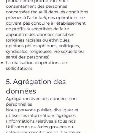
produit et de promotion. Sauf
consentement des personnes
concernées recueilli dans les conditions
prévues à l’article 6, ces opérations ne
doivent pas conduire à l’établissement
de profils susceptibles de faire
apparaître des données sensibles
(origines raciales ou ethniques,
opinions philosophiques, politiques,
syndicales, religieuses, vie sexuelle ou
santé des personnes)
La réalisation d’opérations de
sollicitations
5. Agrégation des
données
Agrégation avec des données non
personnelles
Nous pouvons publier, divulguer et
utiliser les informations agrégées
(informations relatives à tous nos
Utilisateurs ou à des groupes ou
catégories spécifiques d’Utilisateurs