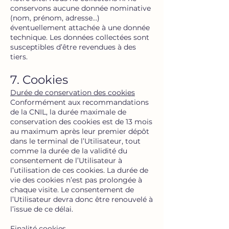
conservons aucune donnée nominative
(nom, prénom, adresse…)
éventuellement attachée à une donnée
technique. Les données collectées sont
susceptibles d’être revendues à des
tiers.
7. Cookies
Durée de conservation des cookies
Conformément aux recommandations
de la CNIL, la durée maximale de
conservation des cookies est de 13 mois
au maximum après leur premier dépôt
dans le terminal de l’Utilisateur, tout
comme la durée de la validité du
consentement de l’Utilisateur à
l’utilisation de ces cookies. La durée de
vie des cookies n’est pas prolongée à
chaque visite. Le consentement de
l’Utilisateur devra donc être renouvelé à
l’issue de ce délai.
Finalité cookies