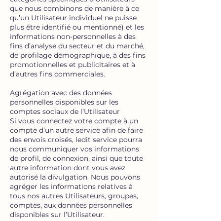
que nous combinons de manière à ce
qu’un Utilisateur individuel ne puisse
plus être identifié ou mentionné) et les
informations non-personnelles à des
fins d’analyse du secteur et du marché,
de profilage démographique, à des fins
promotionnelles et publicitaires et à
d’autres fins commerciales.
Agrégation avec des données
personnelles disponibles sur les
comptes sociaux de l’Utilisateur
Si vous connectez votre compte à un
compte d’un autre service afin de faire
des envois croisés, ledit service pourra
nous communiquer vos informations
de profil, de connexion, ainsi que toute
autre information dont vous avez
autorisé la divulgation. Nous pouvons
agréger les informations relatives à
tous nos autres Utilisateurs, groupes,
comptes, aux données personnelles
disponibles sur l’Utilisateur.