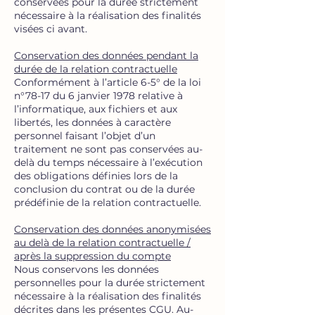
conservées pour la durée strictement
nécessaire à la réalisation des finalités
visées ci avant.
Conservation des données pendant la
durée de la relation contractuelle
Conformément à l’article 6-5° de la loi
n°78-17 du 6 janvier 1978 relative à
l’informatique, aux fichiers et aux
libertés, les données à caractère
personnel faisant l’objet d’un
traitement ne sont pas conservées au-
delà du temps nécessaire à l’exécution
des obligations définies lors de la
conclusion du contrat ou de la durée
prédéfinie de la relation contractuelle.
Conservation des données anonymisées
au delà de la relation contractuelle /
après la suppression du compte
Nous conservons les données
personnelles pour la durée strictement
nécessaire à la réalisation des finalités
décrites dans les présentes CGU. Au-