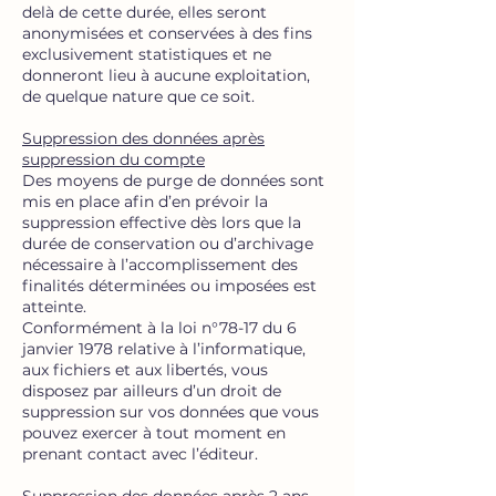
delà de cette durée, elles seront
anonymisées et conservées à des fins
exclusivement statistiques et ne
donneront lieu à aucune exploitation,
de quelque nature que ce soit.
Suppression des données après
suppression du compte
Des moyens de purge de données sont
mis en place afin d’en prévoir la
suppression effective dès lors que la
durée de conservation ou d’archivage
nécessaire à l’accomplissement des
finalités déterminées ou imposées est
atteinte.
Conformément à la loi n°78-17 du 6
janvier 1978 relative à l’informatique,
aux fichiers et aux libertés, vous
disposez par ailleurs d’un droit de
suppression sur vos données que vous
pouvez exercer à tout moment en
prenant contact avec l’éditeur.