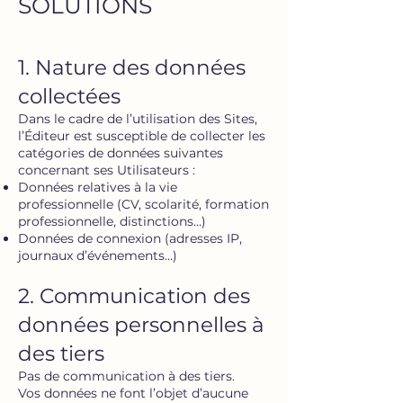
SOLUTIONS
1. Nature des données
collectées
Dans le cadre de l’utilisation des Sites,
l’Éditeur est susceptible de collecter les
catégories de données suivantes
concernant ses Utilisateurs :
Données relatives à la vie
professionnelle (CV, scolarité, formation
professionnelle, distinctions…)
Données de connexion (adresses IP,
journaux d’événements…)
2. Communication des
données personnelles à
des tiers
Pas de communication à des tiers.
Vos données ne font l’objet d’aucune